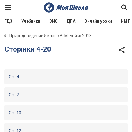
ГДЗ
Учебники
ЗНО
ДПА
Онлайн уроки
НМТ
Природоведение 5 класс В. М. Бойко 2013
Сторінки 4-20
Ст. 4
Ст. 7
Ст. 10
Ст. 12