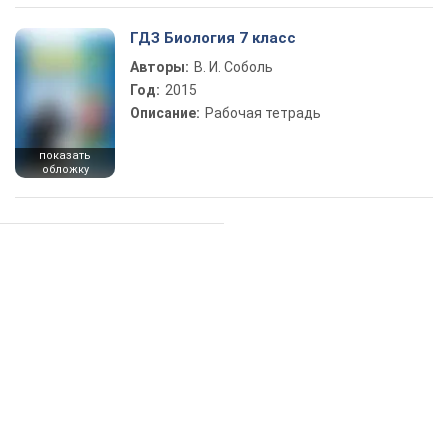
ГДЗ Биология 7 класс
Авторы:
В. И. Соболь
Год:
2015
Описание:
Рабочая тетрадь
показать
обложку