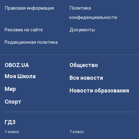
Правовая информация
Политика
конфиденциальности
Реклама на сайте
Документы
Редакционная политика
OBOZ.UA
Общество
Моя Школа
Все новости
Мир
Новости образования
Спорт
ГДЗ
1 класс
7 класс