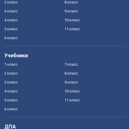
2 класс
8 класс
3 класс
9 класс
4 класс
10 класс
5 класс
11 класс
6 класс
Учебники
1 класс
7 класс
2 класс
8 класс
3 класс
9 класс
4 класс
10 класс
5 класс
11 класс
6 класс
ДПА