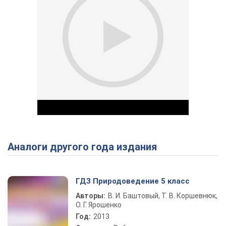
Аналоги другого года издания
Play Video
ГДЗ Природоведение 5 класс
Авторы:
В. И. Баштовый, Т. В. Коршевнюк,
О. Г. Ярошенко
Год:
2013