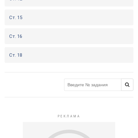
Ст. 15
Ст. 16
Ст. 18