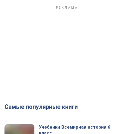
Самые популярные книги
Учебники Всемирная история 6
класс