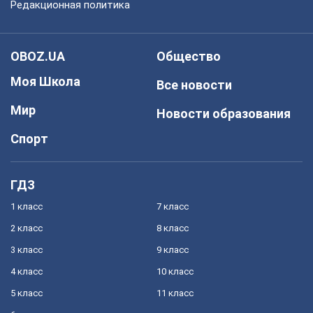
Редакционная политика
OBOZ.UA
Общество
Моя Школа
Все новости
Мир
Новости образования
Спорт
ГДЗ
1 класс
7 класс
2 класс
8 класс
3 класс
9 класс
4 класс
10 класс
5 класс
11 класс