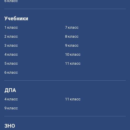
6 класс
Учебники
1 класс
7 класс
2 класс
8 класс
3 класс
9 класс
4 класс
10 класс
5 класс
11 класс
6 класс
ДПА
4 класс
11 класс
9 класс
ЗНО