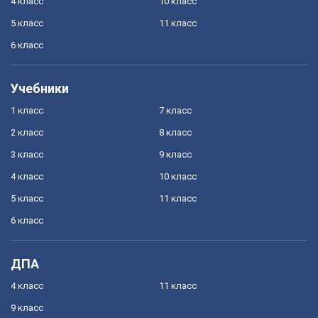
4 класс
10 класс
5 класс
11 класс
6 класс
Учебники
1 класс
7 класс
2 класс
8 класс
3 класс
9 класс
4 класс
10 класс
5 класс
11 класс
6 класс
ДПА
4 класс
11 класс
9 класс