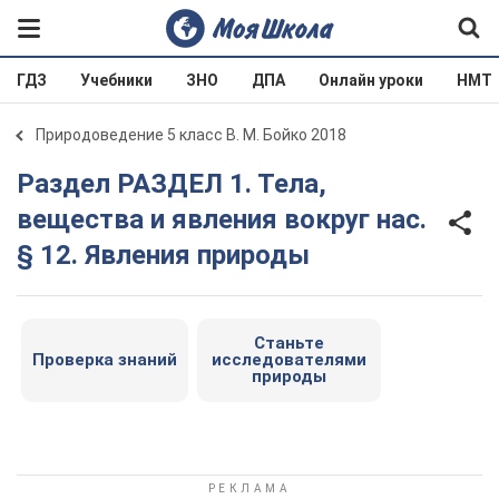
ГДЗ
Учебники
ЗНО
ДПА
Онлайн уроки
НМТ
Природоведение 5 класс В. М. Бойко 2018
Раздел РАЗДЕЛ 1. Тела,
вещества и явления вокруг нас.
§ 12. Явления природы
Станьте
Проверка знаний
исследователями
природы