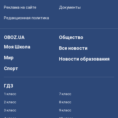
Реклама на сайте
Документы
Редакционная политика
OBOZ.UA
Общество
Моя Школа
Все новости
Мир
Новости образования
Спорт
ГДЗ
1 класс
7 класс
2 класс
8 класс
3 класс
9 класс