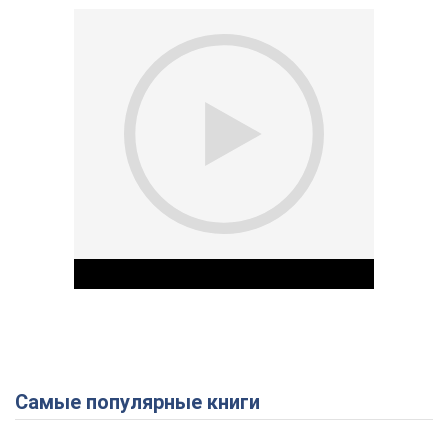
Самые популярные книги
Play Video