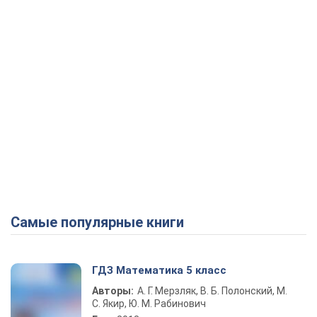
Play Video
Самые популярные книги
ГДЗ Математика 5 класс
Авторы:
А. Г. Мерзляк, В. Б. Полонский, М.
С. Якир, Ю. М. Рабинович