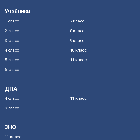
Учебники
1 класс
7 класс
2 класс
8 класс
3 класс
9 класс
4 класс
10 класс
5 класс
11 класс
6 класс
ДПА
4 класс
11 класс
9 класс
ЗНО
11 класс