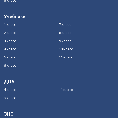
6 класс
Учебники
1 класс
7 класс
2 класс
8 класс
3 класс
9 класс
4 класс
10 класс
5 класс
11 класс
6 класс
ДПА
4 класс
11 класс
9 класс
ЗНО