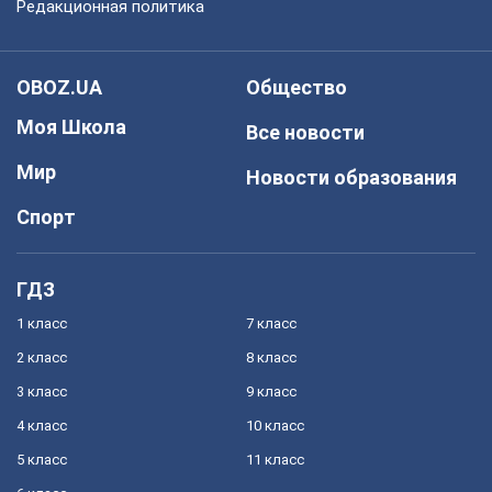
Редакционная политика
OBOZ.UA
Общество
Моя Школа
Все новости
Мир
Новости образования
Спорт
ГДЗ
1 класс
7 класс
2 класс
8 класс
3 класс
9 класс
4 класс
10 класс
5 класс
11 класс