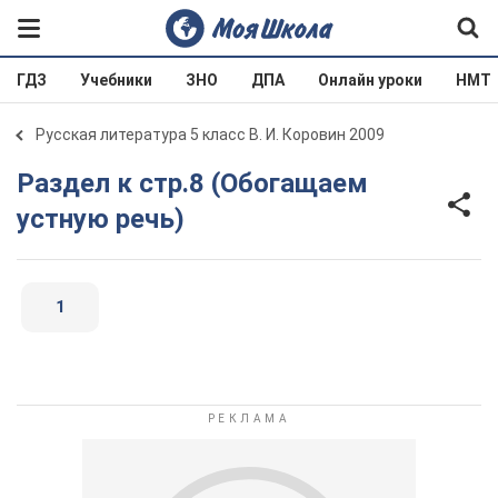
ГДЗ
Учебники
ЗНО
ДПА
Онлайн уроки
НМТ
Русская литература 5 класс В. И. Коровин 2009
Раздел к стр.8 (Обогащаем
устную речь)
1