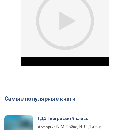
Самые популярные книги
Play Video
ГДЗ География 9 класс
Авторы:
В. М. Бойко, И. Л. Дитчук