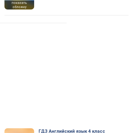
показать
обложку
ГДЗ Английский язык 4 класс