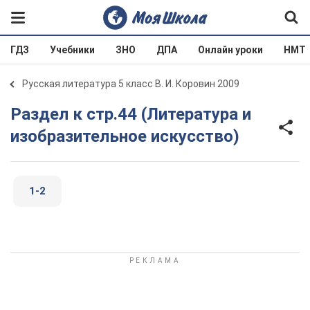
ГДЗ
Учебники
ЗНО
ДПА
Онлайн уроки
НМТ
Русская литература 5 класс В. И. Коровин 2009
Раздел к стр.44 (Литература и
изобразительное искусство)
1-2