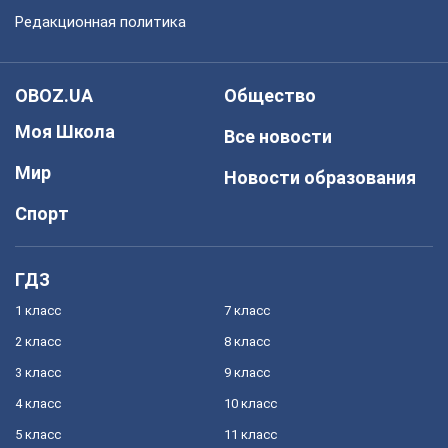
Редакционная политика
OBOZ.UA
Общество
Моя Школа
Все новости
Мир
Новости образования
Спорт
ГДЗ
1 класс
7 класс
2 класс
8 класс
3 класс
9 класс
4 класс
10 класс
5 класс
11 класс