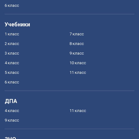
6 класс
Учебники
1 класс
7 класс
2 класс
8 класс
3 класс
9 класс
4 класс
10 класс
5 класс
11 класс
6 класс
ДПА
4 класс
11 класс
9 класс