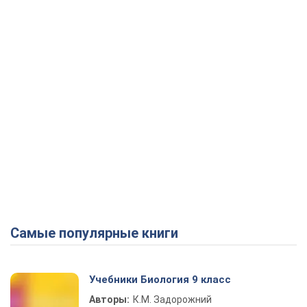
Самые популярные книги
Учебники Биология 9 класс
Авторы:
К.М. Задорожний