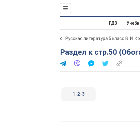
ГДЗ
Учебн
Русская литература 5 класс В. И. К
Раздел к стр.50 (Об
1-2-3