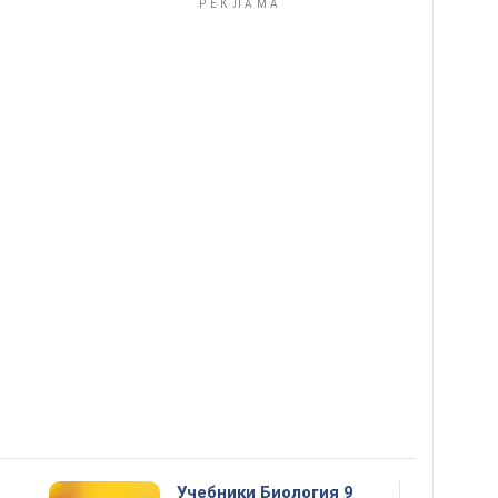
Учебники Биология 9