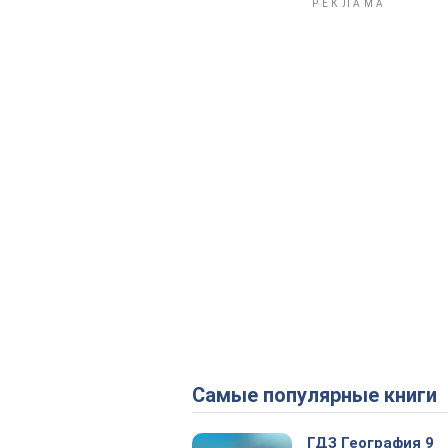
Самые популярные книги
ГДЗ География 9