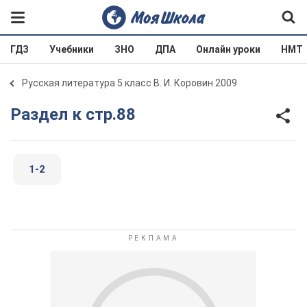
ГДЗ
Учебники
ЗНО
ДПА
Онлайн уроки
НМТ
Русская литература 5 класс В. И. Коровин 2009
Раздел к стр.88
1-2