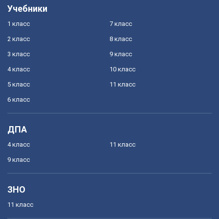
Учебники
1 класс
7 класс
2 класс
8 класс
3 класс
9 класс
4 класс
10 класс
5 класс
11 класс
6 класс
ДПА
4 класс
11 класс
9 класс
ЗНО
11 класс