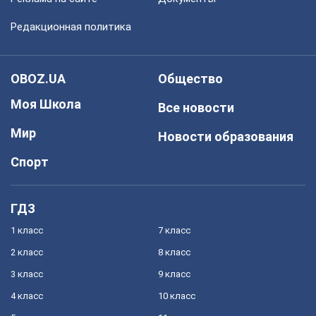
Редакционная политика
OBOZ.UA
Общество
Моя Школа
Все новости
Мир
Новости образования
Спорт
ГДЗ
1 класс
7 класс
2 класс
8 класс
3 класс
9 класс
4 класс
10 класс