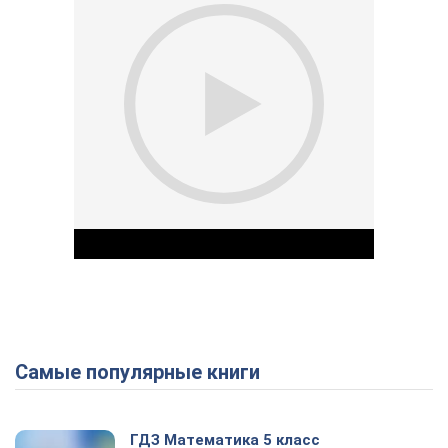
Самые популярные книги
Play Video
ГДЗ Математика 5 класс