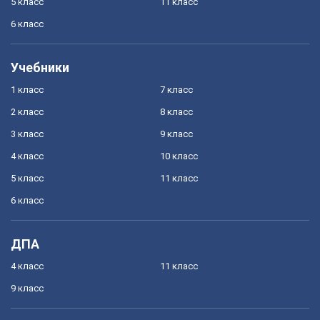
5 класс
11 класс
6 класс
Учебники
1 класс
7 класс
2 класс
8 класс
3 класс
9 класс
4 класс
10 класс
5 класс
11 класс
6 класс
ДПА
4 класс
11 класс
9 класс