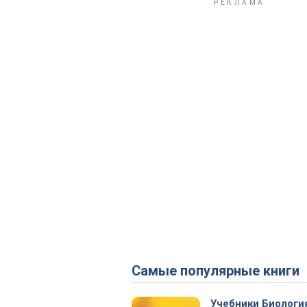
Самые популярные книги
Учебники Биологи