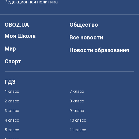
Редакционная политика
OBOZ.UA
Общество
Моя Школа
Все новости
Мир
Новости образования
Спорт
ГДЗ
1 класс
7 класс
2 класс
8 класс
3 класс
9 класс
4 класс
10 класс
5 класс
11 класс