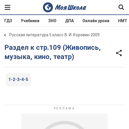
ГДЗ
Учебники
ЗНО
ДПА
Онлайн уроки
НМТ
Русская литература 5 класс В. И. Коровин 2009
Раздел к стр.109 (Живопись,
музыка, кино, театр)
1-2-3-4-5