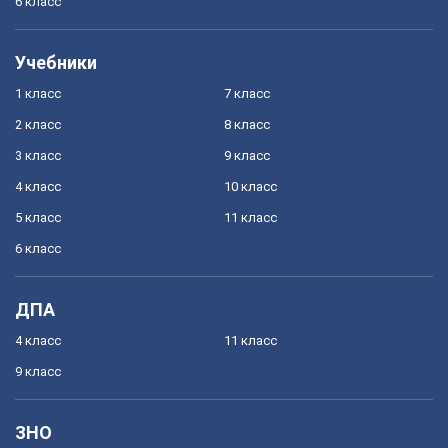
6 класс
Учебники
1 класс
7 класс
2 класс
8 класс
3 класс
9 класс
4 класс
10 класс
5 класс
11 класс
6 класс
ДПА
4 класс
11 класс
9 класс
ЗНО