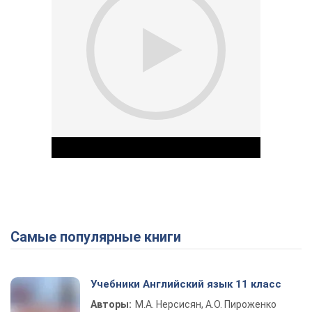
Самые популярные книги
Play Video
Учебники Английский язык 11 класс
Авторы:
М.А. Нерсисян, А.О. Пироженко