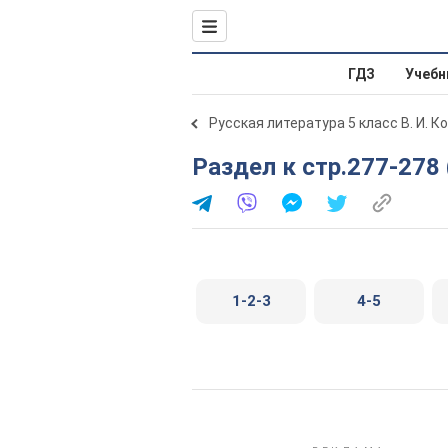
ГДЗ
Учебн
Русская литература 5 класс В. И. К
Раздел к стр.277-278
1-2-3
4-5