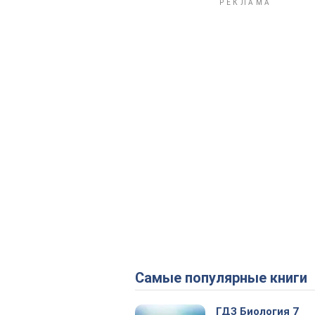
Самые популярные книги
ГДЗ Биология 7