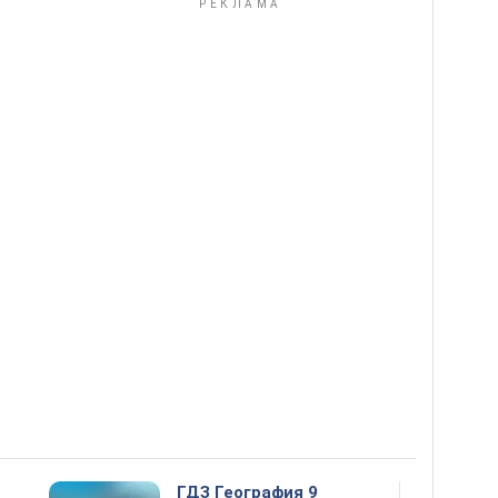
ГДЗ География 9