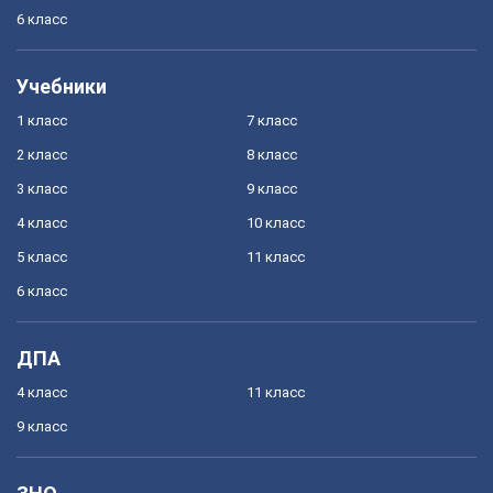
6 класс
Учебники
1 класс
7 класс
2 класс
8 класс
3 класс
9 класс
4 класс
10 класс
5 класс
11 класс
6 класс
ДПА
4 класс
11 класс
9 класс