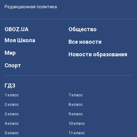
Редакционная политика
OBOZ.UA
Общество
Моя Школа
Все новости
Мир
Новости образования
Спорт
ГДЗ
1 класс
7 класс
2 класс
8 класс
3 класс
9 класс
4 класс
10 класс
5 класс
11 класс