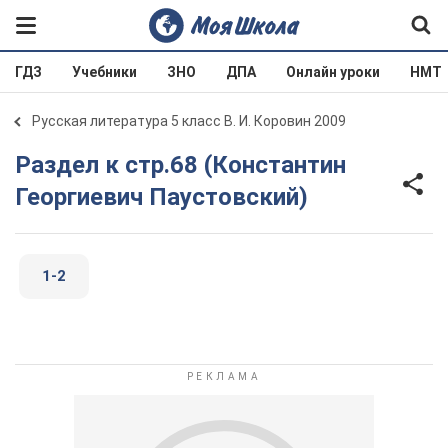
ГДЗ
Учебники
ЗНО
ДПА
Онлайн уроки
НМТ
Русская литература 5 класс В. И. Коровин 2009
Раздел к стр.68 (Константин
Георгиевич Паустовский)
1-2