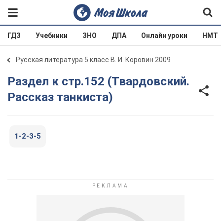
ГДЗ
Учебники
ЗНО
ДПА
Онлайн уроки
НМТ
Русская литература 5 класс В. И. Коровин 2009
Раздел к стр.152 (Твардовский.
Рассказ танкиста)
1-2-3-5