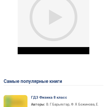
Самые популярные книги
Play Video
ГДЗ Физика 8 класс
Авторы:
В. Г. Барьяхтар, Ф. Я. Божинова, Е.