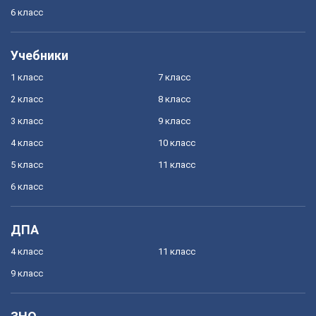
6 класс
Учебники
1 класс
7 класс
2 класс
8 класс
3 класс
9 класс
4 класс
10 класс
5 класс
11 класс
6 класс
ДПА
4 класс
11 класс
9 класс