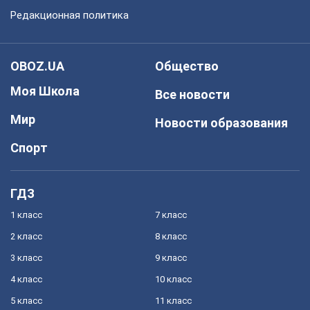
Редакционная политика
OBOZ.UA
Общество
Моя Школа
Все новости
Мир
Новости образования
Спорт
ГДЗ
1 класс
7 класс
2 класс
8 класс
3 класс
9 класс
4 класс
10 класс
5 класс
11 класс