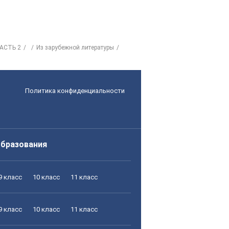
АСТЬ 2
Из зарубежной литературы
Политика конфиденциальности
образования
9 класс
10 класс
11 класс
9 класс
10 класс
11 класс