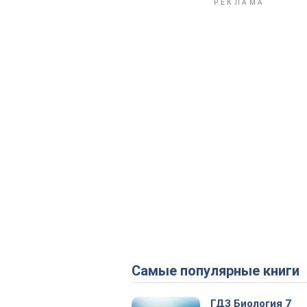
Самые популярные книги
ГДЗ Биология 7