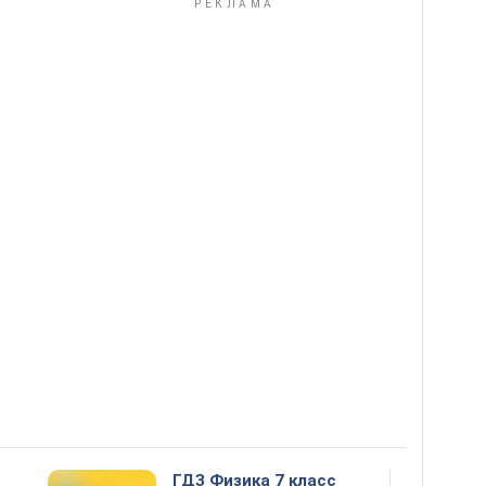
ГДЗ Физика 7 класс