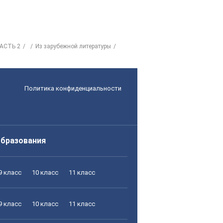
АСТЬ 2
Из зарубежной литературы
Политика конфиденциальности
образования
9 класс
10 класс
11 класс
9 класс
10 класс
11 класс