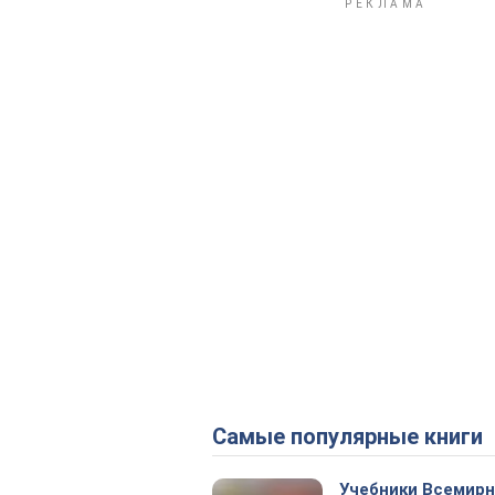
Самые популярные книги
Учебники Всемир