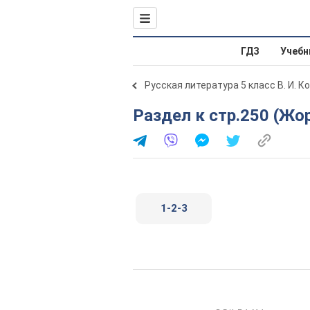
ГДЗ
Учебн
Русская литература 5 класс В. И. К
Раздел к стр.250 (Ж
1-2-3