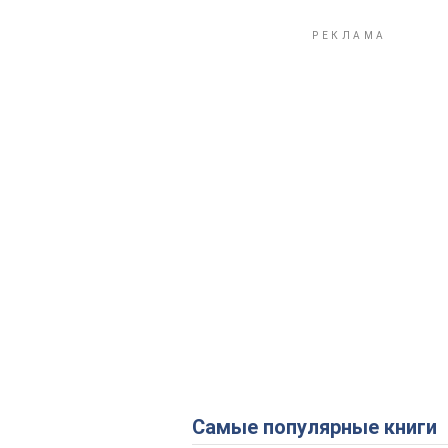
Самые популярные книги