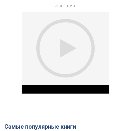
Самые популярные книги
Play Video