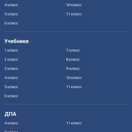
4 класс
10 класс
5 класс
11 класс
6 класс
Учебники
1 класс
7 класс
2 класс
8 класс
3 класс
9 класс
4 класс
10 класс
5 класс
11 класс
6 класс
ДПА
4 класс
11 класс