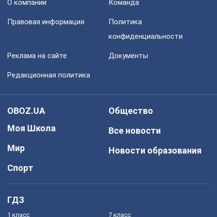
О компании
Команда
Правовая информация
Политика
конфиденциальности
Реклама на сайте
Документы
Редакционная политика
OBOZ.UA
Общество
Моя Школа
Все новости
Мир
Новости образования
Спорт
ГДЗ
1 класс
7 класс