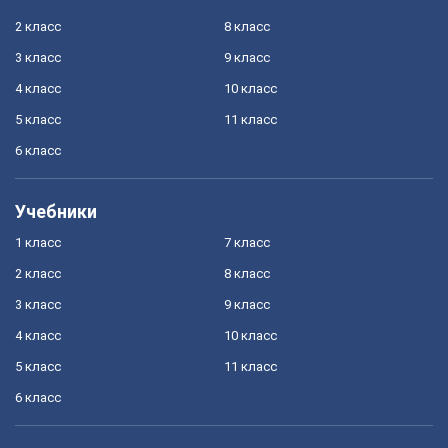
2 класс
8 класс
3 класс
9 класс
4 класс
10 класс
5 класс
11 класс
6 класс
Учебники
1 класс
7 класс
2 класс
8 класс
3 класс
9 класс
4 класс
10 класс
5 класс
11 класс
6 класс