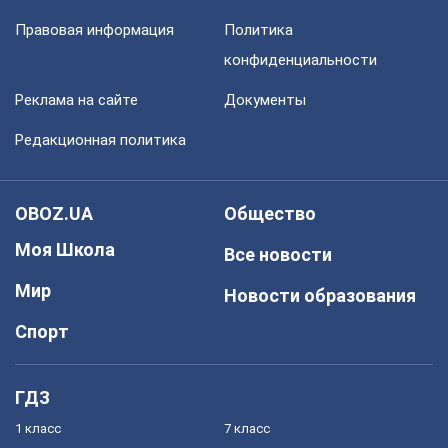
Правовая информация
Политика
конфиденциальности
Реклама на сайте
Документы
Редакционная политика
OBOZ.UA
Общество
Моя Школа
Все новости
Мир
Новости образования
Спорт
ГДЗ
1 класс
7 класс