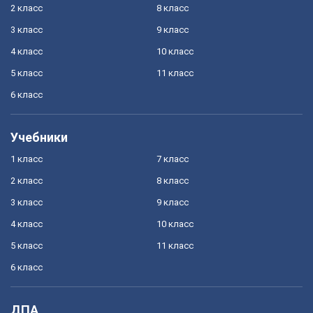
2 класс
8 класс
3 класс
9 класс
4 класс
10 класс
5 класс
11 класс
6 класс
Учебники
1 класс
7 класс
2 класс
8 класс
3 класс
9 класс
4 класс
10 класс
5 класс
11 класс
6 класс
ДПА