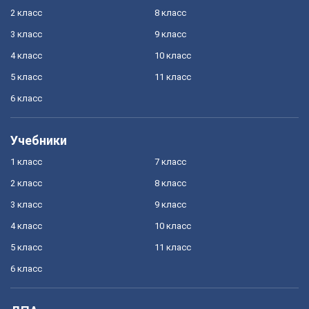
2 класс
8 класс
3 класс
9 класс
4 класс
10 класс
5 класс
11 класс
6 класс
Учебники
1 класс
7 класс
2 класс
8 класс
3 класс
9 класс
4 класс
10 класс
5 класс
11 класс
6 класс