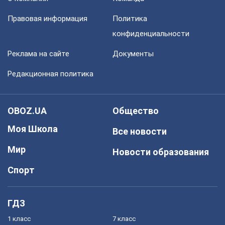
Правовая информация
Политика
конфиденциальности
Реклама на сайте
Документы
Редакционная политика
OBOZ.UA
Общество
Моя Школа
Все новости
Мир
Новости образования
Спорт
ГДЗ
1 класс
7 класс