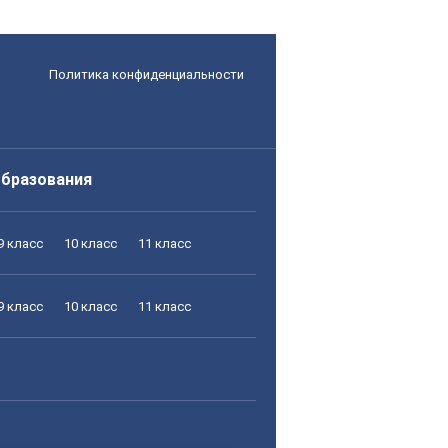
Политика конфиденциальности
образования
9 класс
10 класс
11 класс
9 класс
10 класс
11 класс