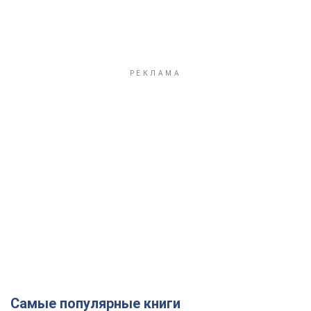
Самые популярные книги