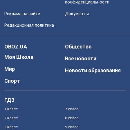
конфиденциальности
Реклама на сайте
Документы
Редакционная политика
OBOZ.UA
Общество
Моя Школа
Все новости
Мир
Новости образования
Спорт
ГДЗ
1 класс
7 класс
2 класс
8 класс
3 класс
9 класс