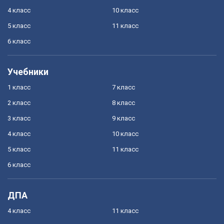
4 класс
10 класс
5 класс
11 класс
6 класс
Учебники
1 класс
7 класс
2 класс
8 класс
3 класс
9 класс
4 класс
10 класс
5 класс
11 класс
6 класс
ДПА
4 класс
11 класс