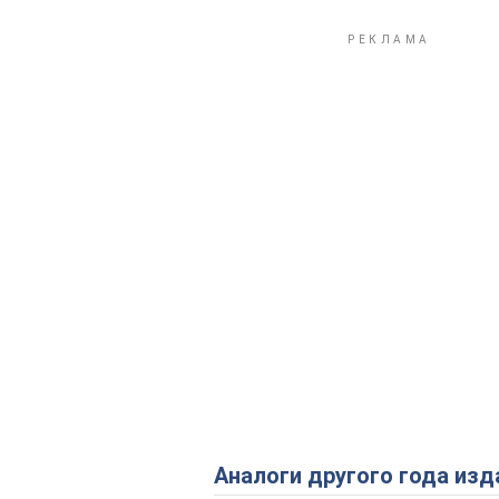
Аналоги другого года изд