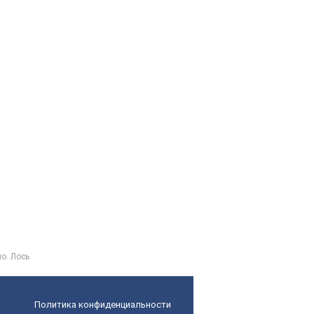
о. Лось
Политика конфиденциальности