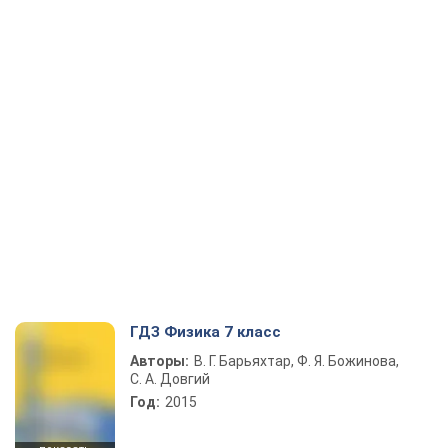
ГДЗ Физика 7 класс
Авторы:
В. Г. Барьяхтар, Ф. Я. Божинова,
С. А. Довгий
Год:
2015