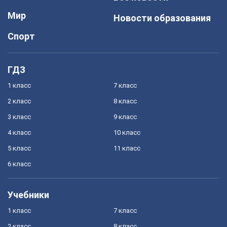
Мир
Новости образования
Спорт
ГДЗ
1 класс
7 класс
2 класс
8 класс
3 класс
9 класс
4 класс
10 класс
5 класс
11 класс
6 класс
Учебники
1 класс
7 класс
2 класс
8 класс