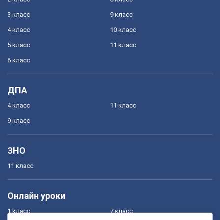
3 класс
9 класс
4 класс
10 класс
5 класс
11 класс
6 класс
ДПА
4 класс
11 класс
9 класс
ЗНО
11 класс
Онлайн уроки
1 класс
7 класс