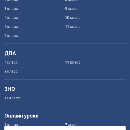
3 класс
9 класс
4 класс
10 класс
5 класс
11 класс
6 класс
ДПА
4 класс
11 класс
9 класс
ЗНО
11 класс
Онлайн уроки
1 класс
7 класс