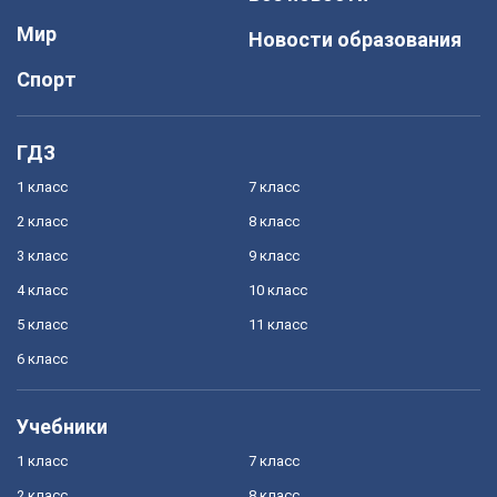
Мир
Новости образования
Спорт
ГДЗ
1 класс
7 класс
2 класс
8 класс
3 класс
9 класс
4 класс
10 класс
5 класс
11 класс
6 класс
Учебники
1 класс
7 класс
2 класс
8 класс