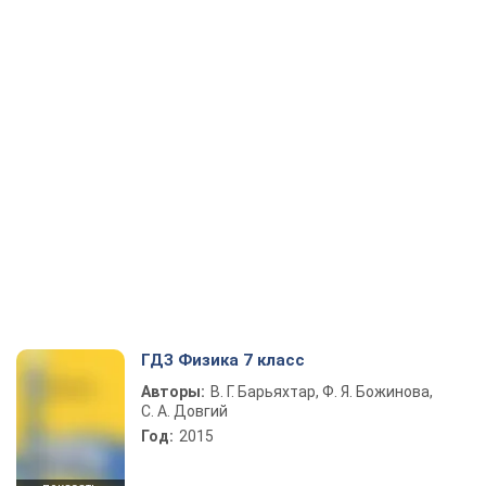
ГДЗ Физика 7 класс
Авторы:
В. Г. Барьяхтар, Ф. Я. Божинова,
С. А. Довгий
Год:
2015