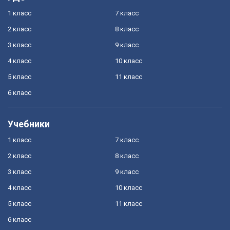
1 класс
7 класс
2 класс
8 класс
3 класс
9 класс
4 класс
10 класс
5 класс
11 класс
6 класс
Учебники
1 класс
7 класс
2 класс
8 класс
3 класс
9 класс
4 класс
10 класс
5 класс
11 класс
6 класс