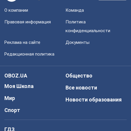
О компании
Команда
Правовая информация
Политика
конфиденциальности
Реклама на сайте
Документы
Редакционная политика
OBOZ.UA
Общество
Моя Школа
Все новости
Мир
Новости образования
Спорт
ГДЗ