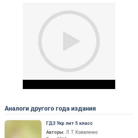
Аналоги другого года издания
Play Video
ГДЗ Укр лит 5 класс
Авторы:
Л. Т. Коваленко