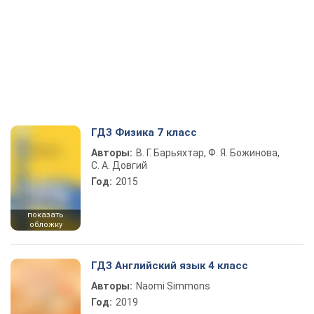
ГДЗ Физика 7 класс
Авторы:
В. Г. Барьяхтар, Ф. Я. Божинова,
С. А. Довгий
Год:
2015
показать
обложку
ГДЗ Английский язык 4 класс
Авторы:
Naomi Simmons
Год:
2019