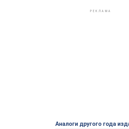
Аналоги другого года изд