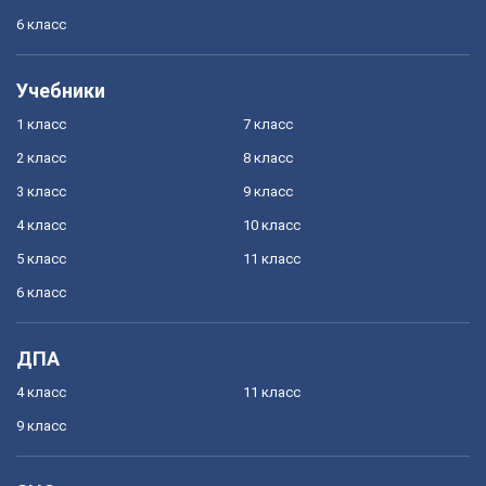
6 класс
Учебники
1 класс
7 класс
2 класс
8 класс
3 класс
9 класс
4 класс
10 класс
5 класс
11 класс
6 класс
ДПА
4 класс
11 класс
9 класс