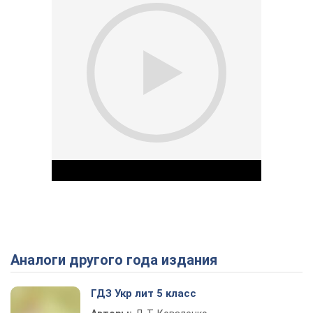
Аналоги другого года издания
Play Video
ГДЗ Укр лит 5 класс