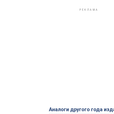
Аналоги другого года изд