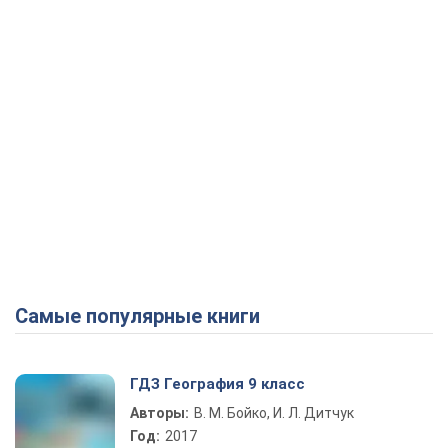
Самые популярные книги
ГДЗ География 9 класс
Авторы:
В. М. Бойко, И. Л. Дитчук
Год:
2017