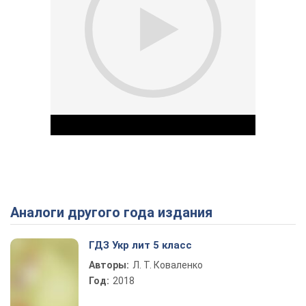
Аналоги другого года издания
Play Video
ГДЗ Укр лит 5 класс
Авторы:
Л. Т. Коваленко
Год:
2018