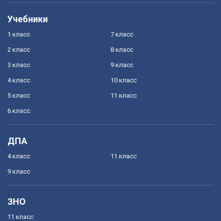
Учебники
1 класс
7 класс
2 класс
8 класс
3 класс
9 класс
4 класс
10 класс
5 класс
11 класс
6 класс
ДПА
4 класс
11 класс
9 класс
ЗНО
11 класс