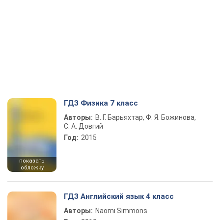
ГДЗ Физика 7 класс
Авторы:
В. Г. Барьяхтар, Ф. Я. Божинова,
С. А. Довгий
Год:
2015
показать
обложку
ГДЗ Английский язык 4 класс
Авторы:
Naomi Simmons