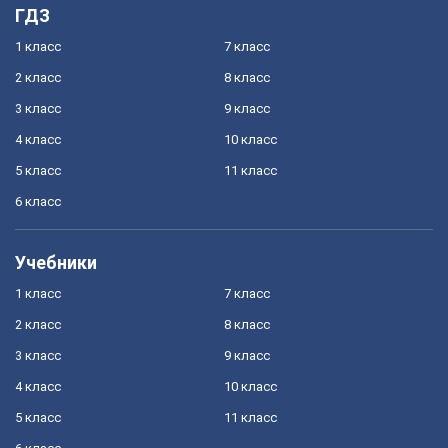
ГДЗ
1 класс
7 класс
2 класс
8 класс
3 класс
9 класс
4 класс
10 класс
5 класс
11 класс
6 класс
Учебники
1 класс
7 класс
2 класс
8 класс
3 класс
9 класс
4 класс
10 класс
5 класс
11 класс