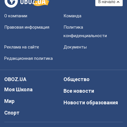
В начало
О компании
Команда
Правовая информация
Политика
конфиденциальности
Реклама на сайте
Документы
Редакционная политика
OBOZ.UA
Общество
Моя Школа
Все новости
Мир
Новости образования
Спорт