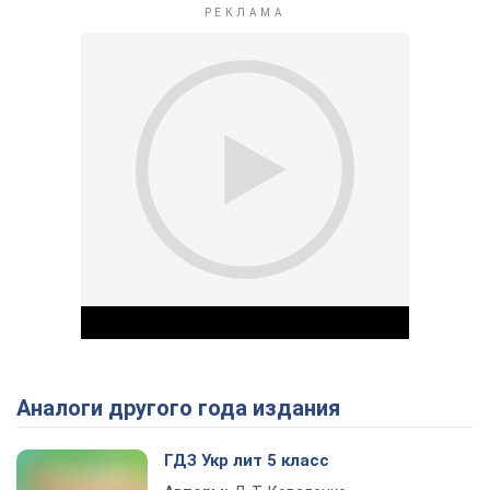
Аналоги другого года издания
Play Video
ГДЗ Укр лит 5 класс