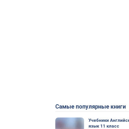
Самые популярные книги
Учебники Английс
язык 11 класс