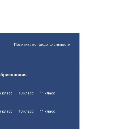
Политика конфиденциальности
образования
9 класс
10 класс
11 класс
9 класс
10 класс
11 класс