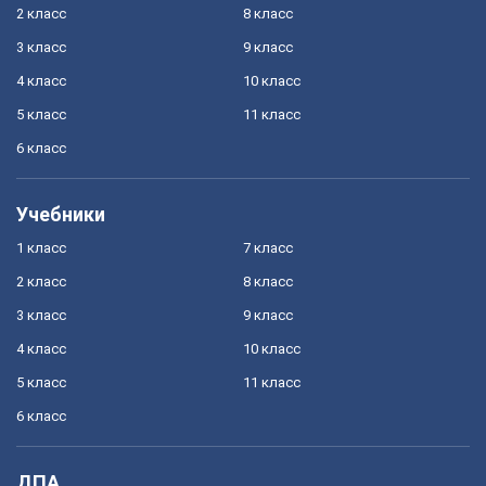
2 класс
8 класс
3 класс
9 класс
4 класс
10 класс
5 класс
11 класс
6 класс
Учебники
1 класс
7 класс
2 класс
8 класс
3 класс
9 класс
4 класс
10 класс
5 класс
11 класс
6 класс
ДПА