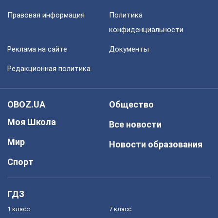
Правовая информация
Политика
конфиденциальности
Реклама на сайте
Документы
Редакционная политика
OBOZ.UA
Общество
Моя Школа
Все новости
Мир
Новости образования
Спорт
ГДЗ
1 класс
7 класс