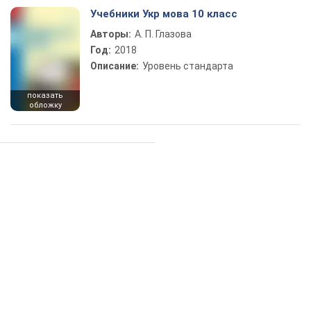
Учебники Укр мова 10 класс
Авторы:
А. П. Глазова
Год:
2018
Описание:
Уровень стандарта
показать
обложку