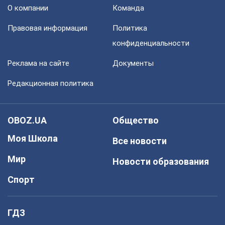
О компании
Команда
Правовая информация
Политика
конфиденциальности
Реклама на сайте
Документы
Редакционная политика
OBOZ.UA
Общество
Моя Школа
Все новости
Мир
Новости образования
Спорт
ГДЗ