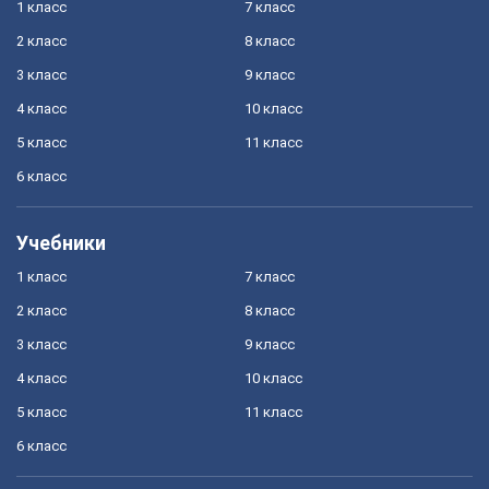
1 класс
7 класс
2 класс
8 класс
3 класс
9 класс
4 класс
10 класс
5 класс
11 класс
6 класс
Учебники
1 класс
7 класс
2 класс
8 класс
3 класс
9 класс
4 класс
10 класс
5 класс
11 класс
6 класс