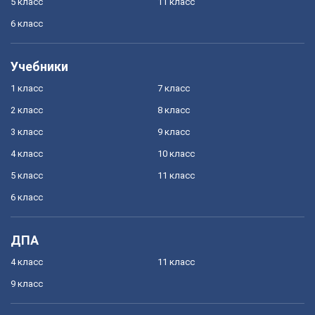
5 класс
11 класс
6 класс
Учебники
1 класс
7 класс
2 класс
8 класс
3 класс
9 класс
4 класс
10 класс
5 класс
11 класс
6 класс
ДПА
4 класс
11 класс
9 класс