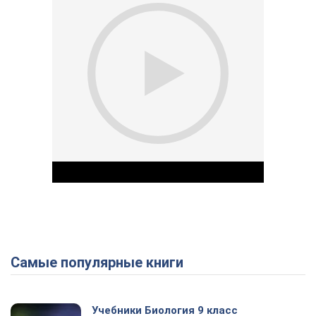
Самые популярные книги
Play Video
Учебники Биология 9 класс