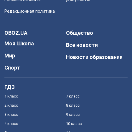
Редакционная политика
OBOZ.UA
Общество
Моя Школа
Все новости
Мир
Новости образования
Спорт
ГДЗ
1 класс
7 класс
2 класс
8 класс
3 класс
9 класс
4 класс
10 класс