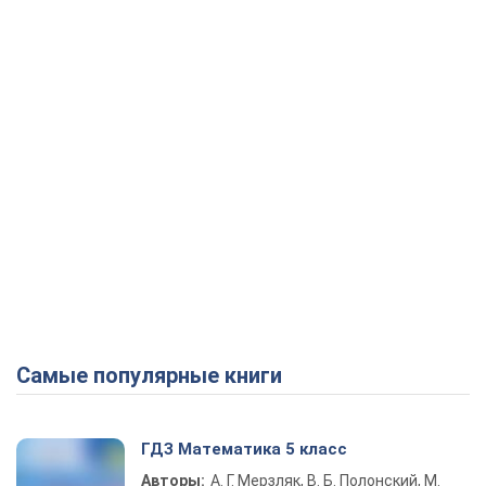
Play Video
Самые популярные книги
ГДЗ Математика 5 класс
Авторы:
А. Г. Мерзляк, В. Б. Полонский, М.