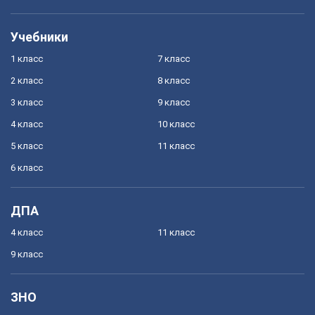
Учебники
1 класс
7 класс
2 класс
8 класс
3 класс
9 класс
4 класс
10 класс
5 класс
11 класс
6 класс
ДПА
4 класс
11 класс
9 класс
ЗНО