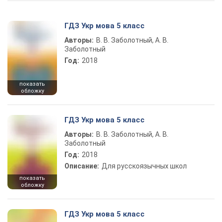
ГДЗ Укр мова 5 класс
Авторы:
В. В. Заболотный, А. В.
Заболотный
Год:
2018
показать
обложку
ГДЗ Укр мова 5 класс
Авторы:
В. В. Заболотный, А. В.
Заболотный
Год:
2018
Описание:
Для русскоязычных школ
показать
обложку
ГДЗ Укр мова 5 класс