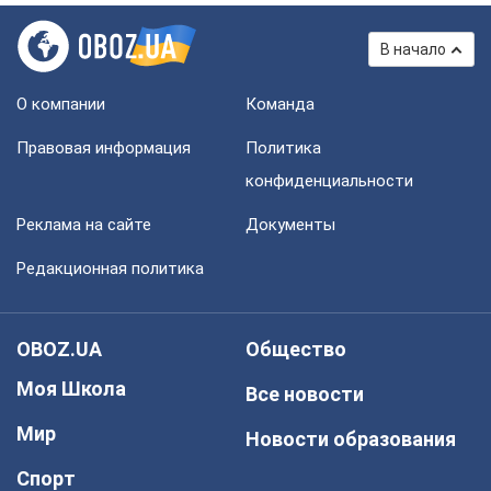
В начало
О компании
Команда
Правовая информация
Политика
конфиденциальности
Реклама на сайте
Документы
Редакционная политика
OBOZ.UA
Общество
Моя Школа
Все новости
Мир
Новости образования
Спорт