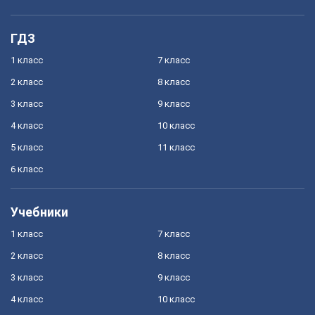
ГДЗ
1 класс
7 класс
2 класс
8 класс
3 класс
9 класс
4 класс
10 класс
5 класс
11 класс
6 класс
Учебники
1 класс
7 класс
2 класс
8 класс
3 класс
9 класс
4 класс
10 класс