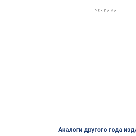
Аналоги другого года изд