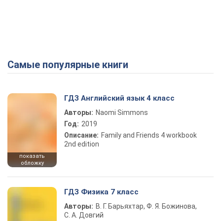
Самые популярные книги
ГДЗ Английский язык 4 класс
Авторы:
Naomi Simmons
Год:
2019
Описание:
Family and Friends 4 workbook
2nd edition
показать
обложку
ГДЗ Физика 7 класс
Авторы:
В. Г. Барьяхтар, Ф. Я. Божинова,
С. А. Довгий