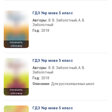
ГДЗ Укр мова 5 класс
Авторы:
В. В. Заболотный, А. В.
Заболотный
Год:
2018
показать
обложку
ГДЗ Укр мова 5 класс
Авторы:
В. В. Заболотный, А. В.
Заболотный
Год:
2018
Описание:
Для русскоязычных школ
показать
обложку
ГДЗ Укр мова 5 класс