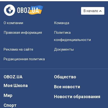
В начало
О компании
Команда
Правовая информация
Политика
конфиденциальности
Реклама на сайте
Документы
Редакционная политика
OBOZ.UA
Общество
Моя Школа
Все новости
Мир
Новости образования
Спорт