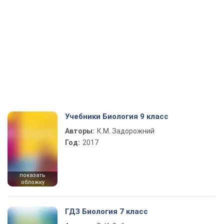
Учебники Биология 9 класс
Авторы:
К.М. Задорожний
Год:
2017
показать
обложку
ГДЗ Биология 7 класс