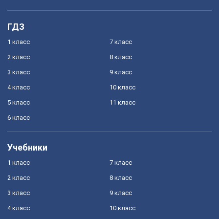
ГДЗ
1 класс
7 класс
2 класс
8 класс
3 класс
9 класс
4 класс
10 класс
5 класс
11 класс
6 класс
Учебники
1 класс
7 класс
2 класс
8 класс
3 класс
9 класс
4 класс
10 класс