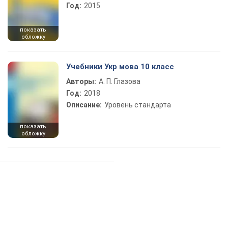
Год:
2015
показать
обложку
Учебники Укр мова 10 класс
Авторы:
А. П. Глазова
Год:
2018
Описание:
Уровень стандарта
показать
обложку