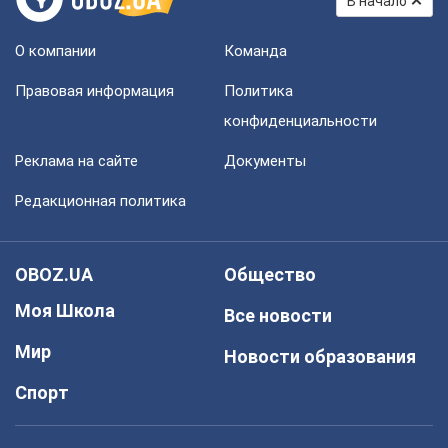
В начало
О компании
Команда
Правовая информация
Политика
конфиденциальности
Реклама на сайте
Документы
Редакционная политика
OBOZ.UA
Общество
Моя Школа
Все новости
Мир
Новости образования
Спорт