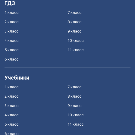
ГДЗ
1 класс
7 класс
2 класс
8 класс
3 класс
9 класс
4 класс
10 класс
5 класс
11 класс
6 класс
Учебники
1 класс
7 класс
2 класс
8 класс
3 класс
9 класс
4 класс
10 класс
5 класс
11 класс
6 класс