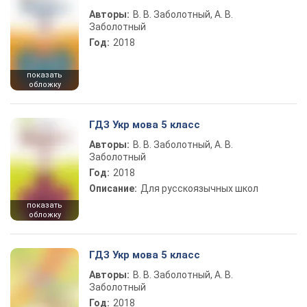
Авторы:
В. В. Заболотный, А. В.
Заболотный
Год:
2018
показать
обложку
ГДЗ Укр мова 5 класс
Авторы:
В. В. Заболотный, А. В.
Заболотный
Год:
2018
Описание:
Для русскоязычных школ
показать
обложку
ГДЗ Укр мова 5 класс
Авторы:
В. В. Заболотный, А. В.
Заболотный
Год:
2018