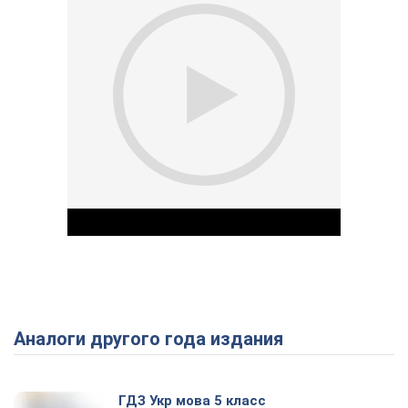
Аналоги другого года издания
Play Video
ГДЗ Укр мова 5 класс