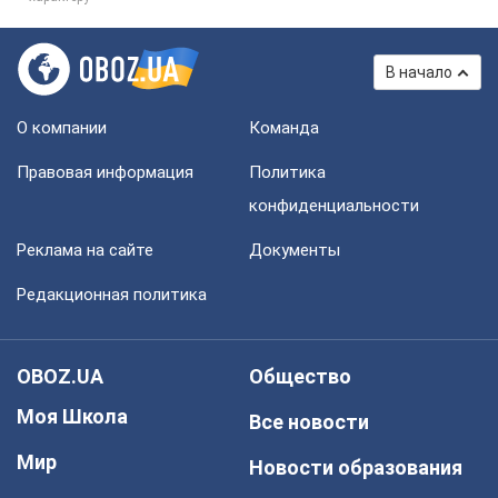
В начало
О компании
Команда
Правовая информация
Политика
конфиденциальности
Реклама на сайте
Документы
Редакционная политика
OBOZ.UA
Общество
Моя Школа
Все новости
Мир
Новости образования