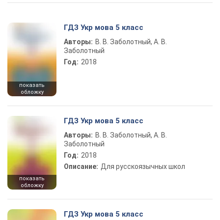
ГДЗ Укр мова 5 класс
Авторы:
В. В. Заболотный, А. В.
Заболотный
Год:
2018
показать
обложку
ГДЗ Укр мова 5 класс
Авторы:
В. В. Заболотный, А. В.
Заболотный
Год:
2018
Описание:
Для русскоязычных школ
показать
обложку
ГДЗ Укр мова 5 класс