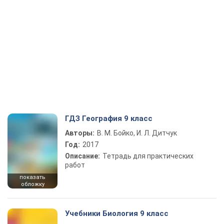
ГДЗ География 9 класс
Авторы:
В. М. Бойко, И. Л. Дитчук
Год:
2017
Описание:
Тетрадь для практических
работ
показать
обложку
Учебники Биология 9 класс