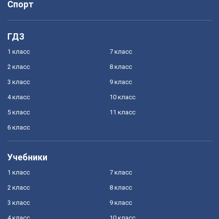
Спорт
ГДЗ
1 класс
7 класс
2 класс
8 класс
3 класс
9 класс
4 класс
10 класс
5 класс
11 класс
6 класс
Учебники
1 класс
7 класс
2 класс
8 класс
3 класс
9 класс
4 класс
10 класс