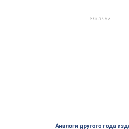
Аналоги другого года изд