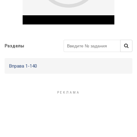
Разделы
Play Video
Вправа 1-140