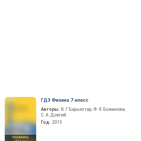
ГДЗ Физика 7 класс
Авторы:
В. Г. Барьяхтар, Ф. Я. Божинова,
С. А. Довгий
Год:
2015
показать