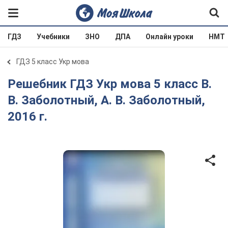
ГДЗ
Учебники
ЗНО
ДПА
Онлайн уроки
НМТ
ГДЗ 5 класс Укр мова
Решебник ГДЗ Укр мова 5 класс В.
В. Заболотный, А. В. Заболотный,
2016 г.