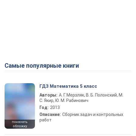
Самые популярные книги
ГДЗ Математика 5 класс
Авторы:
А. Г. Мерзляк, В. Б. Полонский, М.
С. Якир, Ю. М. Рабинович
Год:
2013
Описание:
Сборник задач и контрольных
работ
показать
обложку