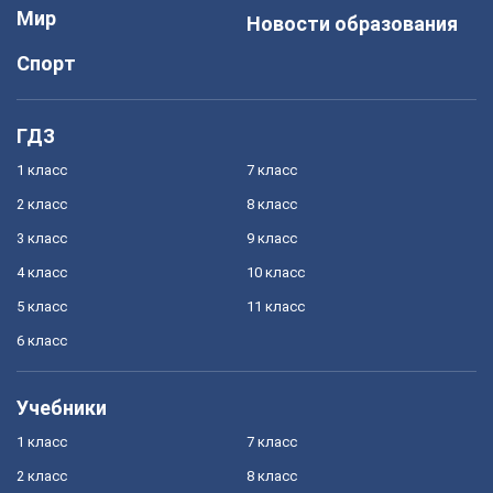
Мир
Новости образования
Спорт
ГДЗ
1 класс
7 класс
2 класс
8 класс
3 класс
9 класс
4 класс
10 класс
5 класс
11 класс
6 класс
Учебники
1 класс
7 класс
2 класс
8 класс