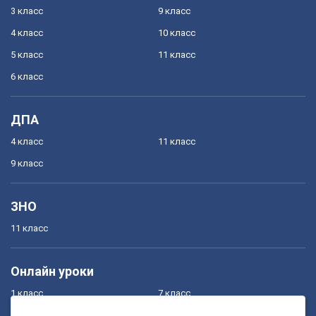
3 класс
9 класс
4 класс
10 класс
5 класс
11 класс
6 класс
ДПА
4 класс
11 класс
9 класс
ЗНО
11 класс
Онлайн уроки
1 класс
7 класс
2 класс
8 класс