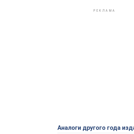
Аналоги другого года изд