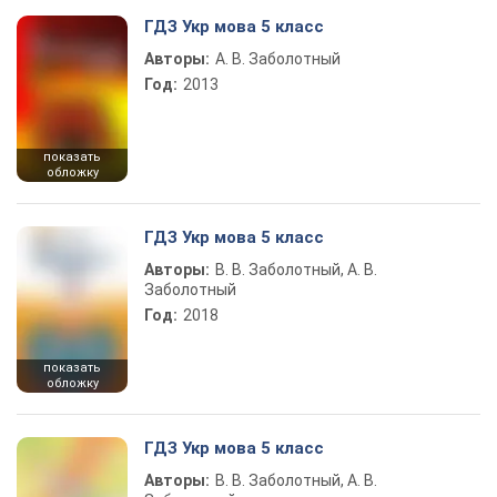
ГДЗ Укр мова 5 класс
Авторы:
А. В. Заболотный
Год:
2013
показать
обложку
ГДЗ Укр мова 5 класс
Авторы:
В. В. Заболотный, А. В.
Заболотный
Год:
2018
показать
обложку
ГДЗ Укр мова 5 класс
Авторы:
В. В. Заболотный, А. В.