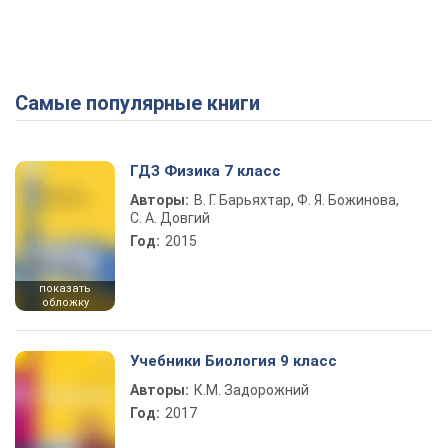
Самые популярные книги
ГДЗ Физика 7 класс
Авторы:
В. Г. Барьяхтар, Ф. Я. Божинова,
С. А. Довгий
Год:
2015
показать
обложку
Учебники Биология 9 класс
Авторы:
К.М. Задорожний
Год:
2017