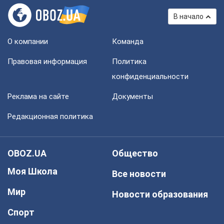
В начало
О компании
Команда
Правовая информация
Политика
конфиденциальности
Реклама на сайте
Документы
Редакционная политика
OBOZ.UA
Общество
Моя Школа
Все новости
Мир
Новости образования
Спорт