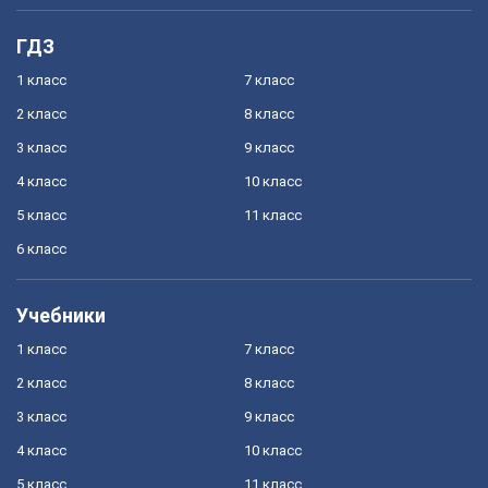
ГДЗ
1 класс
7 класс
2 класс
8 класс
3 класс
9 класс
4 класс
10 класс
5 класс
11 класс
6 класс
Учебники
1 класс
7 класс
2 класс
8 класс
3 класс
9 класс
4 класс
10 класс
5 класс
11 класс