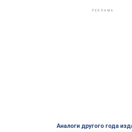
Аналоги другого года изд