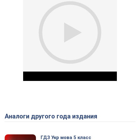
Аналоги другого года издания
Play Video
ГДЗ Укр мова 5 класс