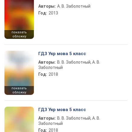
Авторы:
А. В. Заболотный
Год:
2013
показать
обложку
ГДЗ Укр мова 5 класс
Авторы:
В. В. Заболотный, А. В.
Заболотный
Год:
2018
показать
обложку
ГДЗ Укр мова 5 класс
Авторы:
В. В. Заболотный, А. В.
Заболотный
Год:
2018