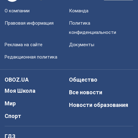
О компании
Команда
Правовая информация
Политика
конфиденциальности
Реклама на сайте
Документы
Редакционная политика
OBOZ.UA
Общество
Моя Школа
Все новости
Мир
Новости образования
Спорт
ГДЗ