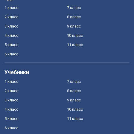
1 класс
7 класс
2 класс
8 класс
3 класс
9 класс
4 класс
10 класс
5 класс
11 класс
6 класс
Учебники
1 класс
7 класс
2 класс
8 класс
3 класс
9 класс
4 класс
10 класс
5 класс
11 класс
6 класс