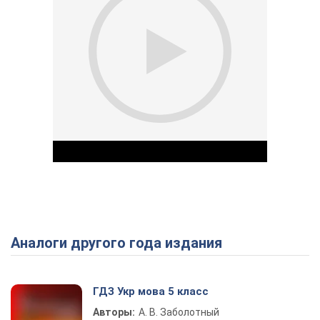
Аналоги другого года издания
Play Video
ГДЗ Укр мова 5 класс
Авторы:
А. В. Заболотный