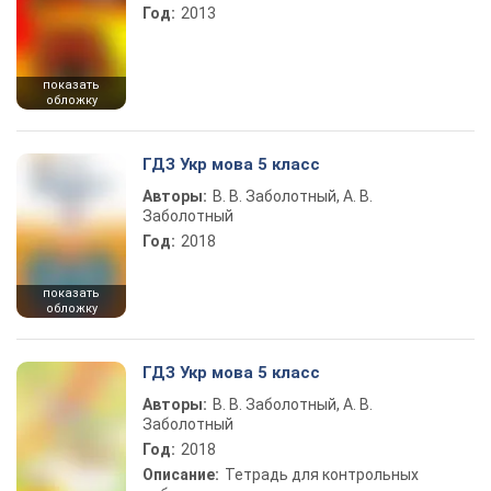
Год:
2013
показать
обложку
ГДЗ Укр мова 5 класс
Авторы:
В. В. Заболотный, А. В.
Заболотный
Год:
2018
показать
обложку
ГДЗ Укр мова 5 класс
Авторы:
В. В. Заболотный, А. В.
Заболотный
Год:
2018
Описание:
Тетрадь для контрольных