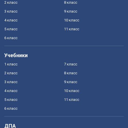
2 класс
8 класс
3 класс
9 класс
4 класс
10 класс
5 класс
11 класс
6 класс
Учебники
1 класс
7 класс
2 класс
8 класс
3 класс
9 класс
4 класс
10 класс
5 класс
11 класс
6 класс
ДПА