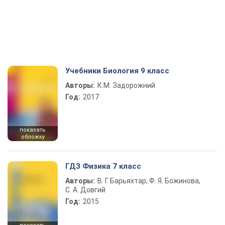
Учебники Биология 9 класс
Авторы:
К.М. Задорожний
Год:
2017
показать
обложку
ГДЗ Физика 7 класс
Авторы:
В. Г. Барьяхтар, Ф. Я. Божинова,
С. А. Довгий
Год:
2015