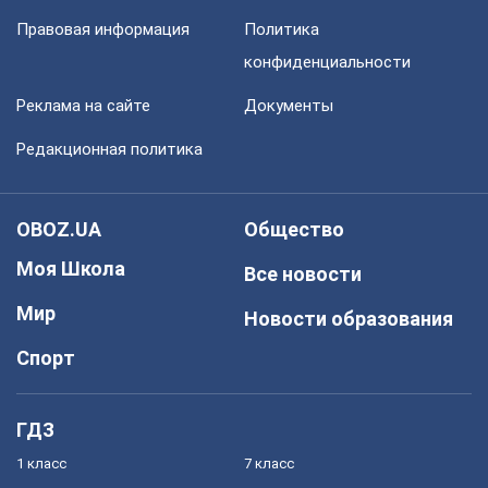
Правовая информация
Политика
конфиденциальности
Реклама на сайте
Документы
Редакционная политика
OBOZ.UA
Общество
Моя Школа
Все новости
Мир
Новости образования
Спорт
ГДЗ
1 класс
7 класс