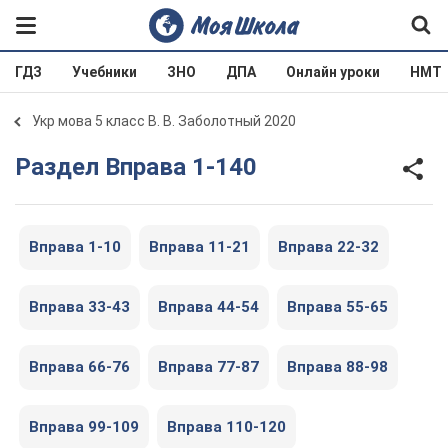
ГДЗ
Учебники
ЗНО
ДПА
Онлайн уроки
НМТ
Укр мова 5 класс В. В. Заболотный 2020
Раздел Вправа 1-140
Вправа 1-10
Вправа 11-21
Вправа 22-32
Вправа 33-43
Вправа 44-54
Вправа 55-65
Вправа 66-76
Вправа 77-87
Вправа 88-98
Вправа 99-109
Вправа 110-120