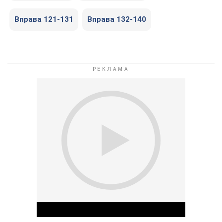
Вправа 121-131
Вправа 132-140