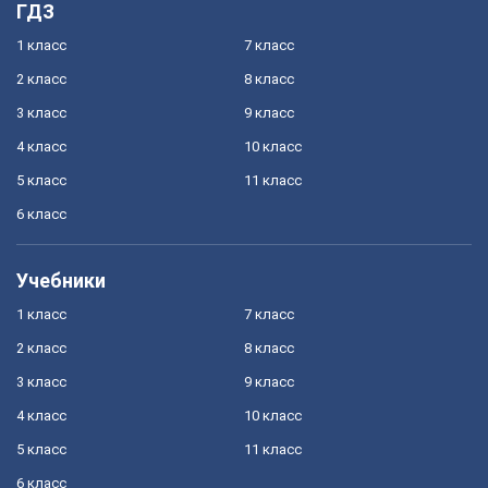
ГДЗ
1 класс
7 класс
2 класс
8 класс
3 класс
9 класс
4 класс
10 класс
5 класс
11 класс
6 класс
Учебники
1 класс
7 класс
2 класс
8 класс
3 класс
9 класс
4 класс
10 класс
5 класс
11 класс
6 класс