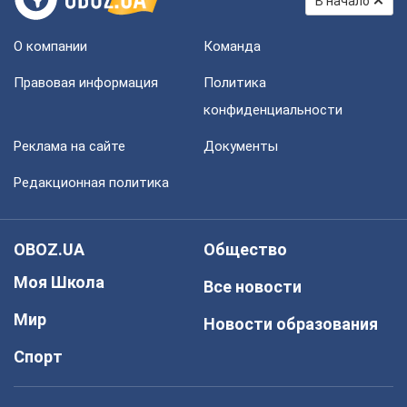
В начало
О компании
Команда
Правовая информация
Политика
конфиденциальности
Реклама на сайте
Документы
Редакционная политика
OBOZ.UA
Общество
Моя Школа
Все новости
Мир
Новости образования
Спорт